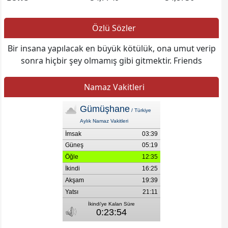
Özlü Sözler
Bir insana yapılacak en büyük kötülük, ona umut verip
sonra hiçbir şey olmamış gibi gitmektir. Friends
Namaz Vakitleri