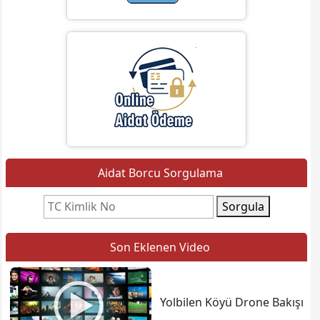
Aidat Borcu Sorgulama
Sorgula
Son Eklenen Video
Yolbilen Köyü Drone Bakışı