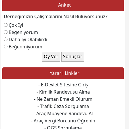
Anket
Derneğimizin Çalışmalarını Nasıl Buluyorsunuz?
Çok İyi
Beğeniyorum
Daha İyi Olabilirdi
Beğenmiyorum
Yararlı Linkler
- E-Devlet Sitesine Giriş
- Kimlik Randevusu Alma
- Ne Zaman Emekli Olurum
- Trafik Ceza Sorgulama
- Araç Muayene Randevu Al
- Araç Vergi Borcunu Öğrenin
- OGS Sorgulama