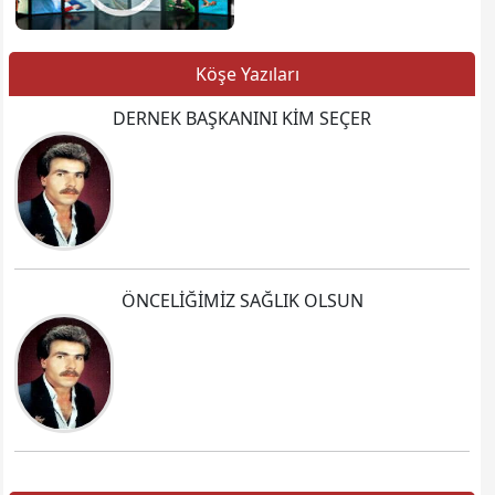
Köşe Yazıları
DERNEK BAŞKANINI KİM SEÇER
ÖNCELİĞİMİZ SAĞLIK OLSUN